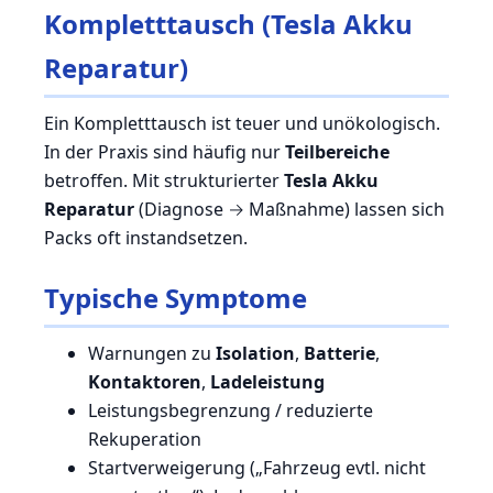
Kompletttausch (Tesla Akku
Reparatur)
Ein Kompletttausch ist teuer und unökologisch.
In der Praxis sind häufig nur
Teilbereiche
betroffen. Mit strukturierter
Tesla Akku
Reparatur
(Diagnose → Maßnahme) lassen sich
Packs oft instandsetzen.
Typische Symptome
Warnungen zu
Isolation
,
Batterie
,
Kontaktoren
,
Ladeleistung
Leistungsbegrenzung / reduzierte
Rekuperation
Startverweigerung („Fahrzeug evtl. nicht