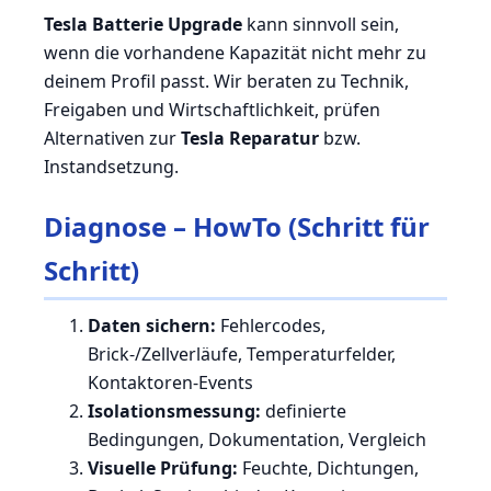
Tesla Batterie Upgrade
kann sinnvoll sein,
wenn die vorhandene Kapazität nicht mehr zu
deinem Profil passt. Wir beraten zu Technik,
Freigaben und Wirtschaftlichkeit, prüfen
Alternativen zur
Tesla Reparatur
bzw.
Instandsetzung.
Diagnose – HowTo (Schritt für
Schritt)
Daten sichern:
Fehlercodes,
Brick-/Zellverläufe, Temperaturfelder,
Kontaktoren-Events
Isolationsmessung:
definierte
Bedingungen, Dokumentation, Vergleich
Visuelle Prüfung:
Feuchte, Dichtungen,