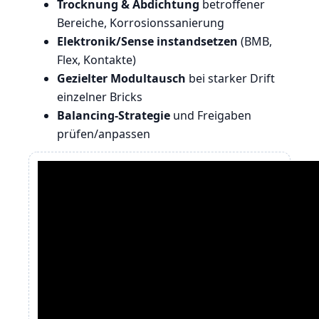
Trocknung & Abdichtung
betroffener
Bereiche, Korrosionssanierung
Elektronik/Sense instandsetzen
(BMB,
Flex, Kontakte)
Gezielter Modultausch
bei starker Drift
einzelner Bricks
Balancing-Strategie
und Freigaben
prüfen/anpassen