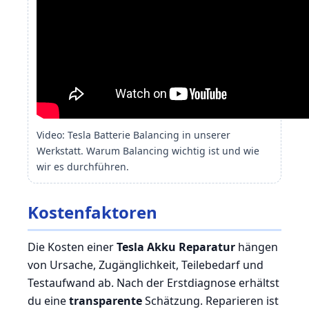
Video: Tesla Batterie Balancing in unserer
Werkstatt. Warum Balancing wichtig ist und wie
wir es durchführen.
Kostenfaktoren
Die Kosten einer
Tesla Akku Reparatur
hängen
von Ursache, Zugänglichkeit, Teilebedarf und
Testaufwand ab. Nach der Erstdiagnose erhältst
du eine
transparente
Schätzung. Reparieren ist