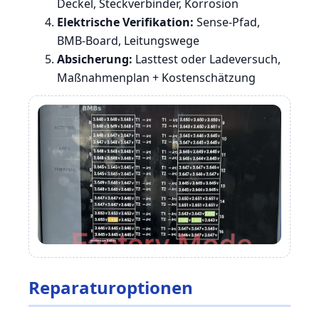
Deckel, Steckverbinder, Korrosion
Elektrische Verifikation:
Sense-Pfad,
BMB-Board, Leitungswege
Absicherung:
Lasttest oder Ladeversuch,
Maßnahmenplan + Kostenschätzung
Reparaturoptionen