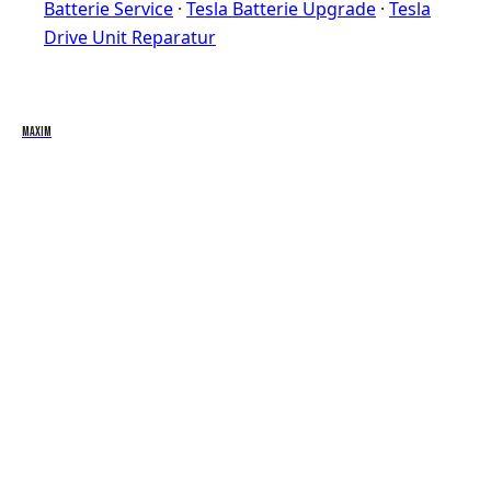
Batterie Service
·
Tesla Batterie Upgrade
·
Tesla
Drive Unit Reparatur
Maxim