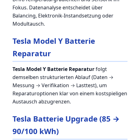
Fokus. Datenanalyse entscheidet über
Balancing, Elektronik-Instandsetzung oder
Modultausch.
Tesla Model Y Batterie
Reparatur
Tesla Model Y Batterie Reparatur
folgt
demselben strukturierten Ablauf (Daten →
Messung → Verifikation → Lasttest), um
Reparaturoptionen klar von einem kostspieligen
Austausch abzugrenzen.
Tesla Batterie Upgrade (85 →
90/100 kWh)