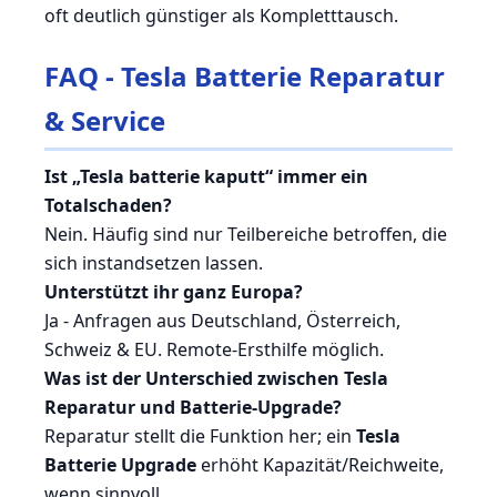
oft deutlich günstiger als Kompletttausch.
FAQ - Tesla Batterie Reparatur
& Service
Ist „Tesla batterie kaputt“ immer ein
Totalschaden?
Nein. Häufig sind nur Teilbereiche betroffen, die
sich instandsetzen lassen.
Unterstützt ihr ganz Europa?
Ja - Anfragen aus Deutschland, Österreich,
Schweiz & EU. Remote-Ersthilfe möglich.
Was ist der Unterschied zwischen Tesla
Reparatur und Batterie-Upgrade?
Reparatur stellt die Funktion her; ein
Tesla
Batterie Upgrade
erhöht Kapazität/Reichweite,
wenn sinnvoll.