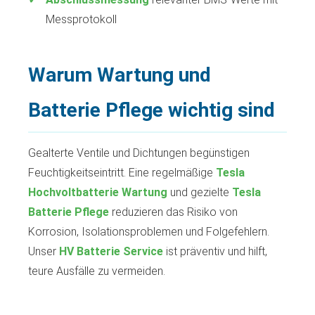
Messprotokoll
Warum Wartung und
Batterie Pflege wichtig sind
Gealterte Ventile und Dichtungen begünstigen
Feuchtigkeitseintritt. Eine regelmäßige
Tesla
Hochvoltbatterie Wartung
und gezielte
Tesla
Batterie Pflege
reduzieren das Risiko von
Korrosion, Isolationsproblemen und Folgefehlern.
Unser
HV Batterie Service
ist präventiv und hilft,
teure Ausfälle zu vermeiden.