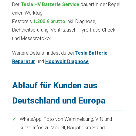
Der
Tesla HV Batterie Service
dauert in der Regel
einen Werktag.
Festpreis
1.300 € brutto
inkl. Diagnose,
Dichtheitsprüfung, Ventiltausch, Pyro-Fuse-Check
und Messprotokoll.
Weitere Details findest du bei
Tesla Batterie
Reparatur
und
Hochvolt Diagnose
.
Ablauf für Kunden aus
Deutschland und Europa
WhatsApp: Foto von Warnmeldung, VIN und
kurze Infos zu Modell, Baujahr, km Stand