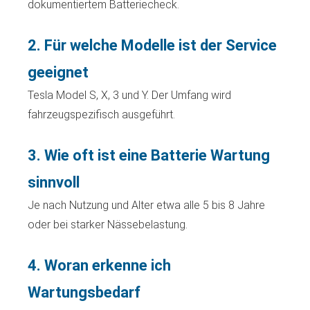
dokumentiertem Batteriecheck.
2. Für welche Modelle ist der Service
geeignet
Tesla Model S, X, 3 und Y. Der Umfang wird
fahrzeugspezifisch ausgeführt.
3. Wie oft ist eine Batterie Wartung
sinnvoll
Je nach Nutzung und Alter etwa alle 5 bis 8 Jahre
oder bei starker Nässebelastung.
4. Woran erkenne ich
Wartungsbedarf