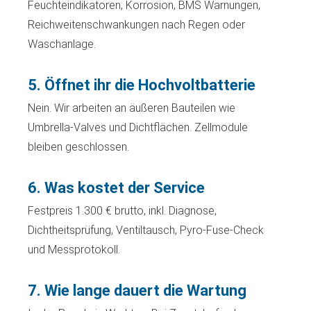
Feuchteindikatoren, Korrosion, BMS Warnungen,
Reichweitenschwankungen nach Regen oder
Waschanlage.
5. Öffnet ihr die Hochvoltbatterie
Nein. Wir arbeiten an äußeren Bauteilen wie
Umbrella-Valves und Dichtflächen. Zellmodule
bleiben geschlossen.
6. Was kostet der Service
Festpreis 1.300 € brutto, inkl. Diagnose,
Dichtheitsprüfung, Ventiltausch, Pyro-Fuse-Check
und Messprotokoll.
7. Wie lange dauert die Wartung