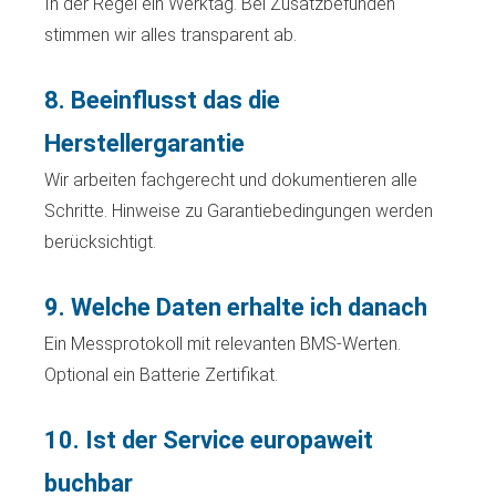
In der Regel ein Werktag. Bei Zusatzbefunden
stimmen wir alles transparent ab.
8. Beeinflusst das die
Herstellergarantie
Wir arbeiten fachgerecht und dokumentieren alle
Schritte. Hinweise zu Garantiebedingungen werden
berücksichtigt.
9. Welche Daten erhalte ich danach
Ein Messprotokoll mit relevanten BMS-Werten.
Optional ein Batterie Zertifikat.
10. Ist der Service europaweit
buchbar