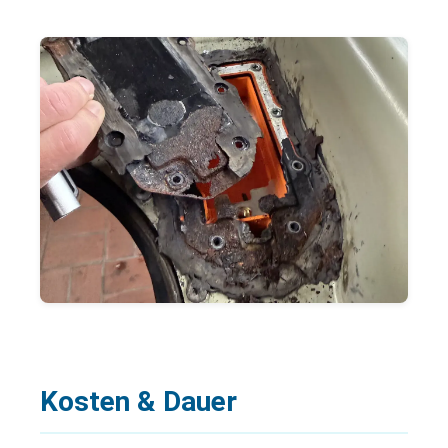
Kosten & Dauer