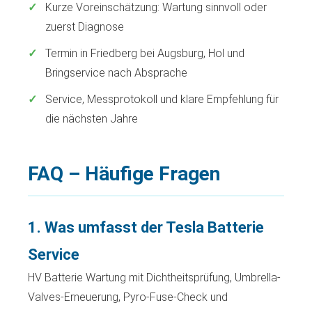
Kurze Voreinschätzung: Wartung sinnvoll oder
zuerst Diagnose
Termin in Friedberg bei Augsburg, Hol und
Bringservice nach Absprache
Service, Messprotokoll und klare Empfehlung für
die nächsten Jahre
FAQ – Häufige Fragen
1. Was umfasst der Tesla Batterie
Service
HV Batterie Wartung mit Dichtheitsprüfung, Umbrella-
Valves-Erneuerung, Pyro-Fuse-Check und