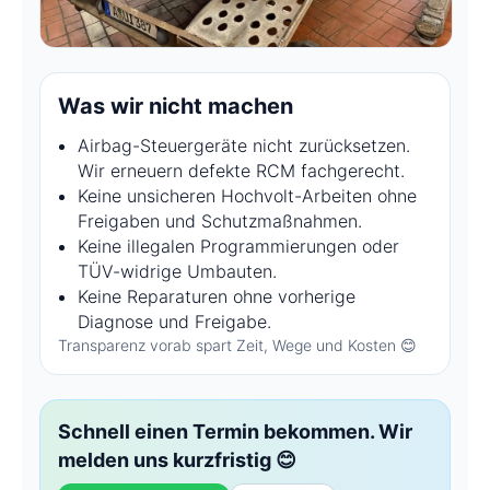
Was wir nicht machen
Airbag-Steuergeräte nicht zurücksetzen.
Wir erneuern defekte RCM fachgerecht.
Keine unsicheren Hochvolt-Arbeiten ohne
Freigaben und Schutzmaßnahmen.
Keine illegalen Programmierungen oder
TÜV-widrige Umbauten.
Keine Reparaturen ohne vorherige
Diagnose und Freigabe.
Transparenz vorab spart Zeit, Wege und Kosten 😊
Schnell einen Termin bekommen. Wir
melden uns kurzfristig 😊