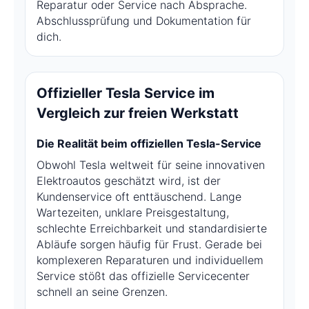
Reparatur oder Service nach Absprache.
Abschlussprüfung und Dokumentation für
dich.
Offizieller Tesla Service im
Vergleich zur freien Werkstatt
Die Realität beim offiziellen Tesla-Service
Obwohl Tesla weltweit für seine innovativen
Elektroautos geschätzt wird, ist der
Kundenservice oft enttäuschend. Lange
Wartezeiten, unklare Preisgestaltung,
schlechte Erreichbarkeit und standardisierte
Abläufe sorgen häufig für Frust. Gerade bei
komplexeren Reparaturen und individuellem
Service stößt das offizielle Servicecenter
schnell an seine Grenzen.