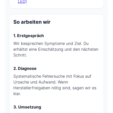
LED)
So arbeiten wir
1. Erstgespräch
Wir besprechen Symptome und Ziel. Du
erhältst eine Einschätzung und den nächsten
Schritt.
2. Diagnose
Systematische Fehlersuche mit Fokus auf
Ursache und Aufwand. Wenn
Herstellerfreigaben nötig sind, sagen wir es
klar.
3. Umsetzung