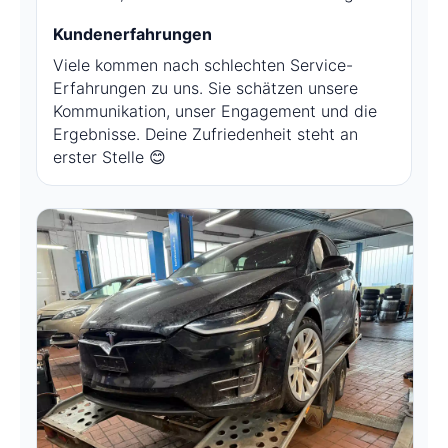
Kundenerfahrungen
Viele kommen nach schlechten Service-
Erfahrungen zu uns. Sie schätzen unsere
Kommunikation, unser Engagement und die
Ergebnisse. Deine Zufriedenheit steht an
erster Stelle 😊