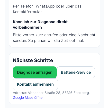
Per Telefon, WhatsApp oder über das
Kontaktformular.
Kann ich zur Diagnose direkt
vorbeikommen
Bitte vorher kurz anrufen oder eine Nachricht
senden. So planen wir die Zeit optimal.
Nächste Schritte
Diagnose anfragen
Batterie-Service
Kontakt aufnehmen
Adresse: Aichacher Straße 28, 86316 Friedberg.
Google Maps öffnen