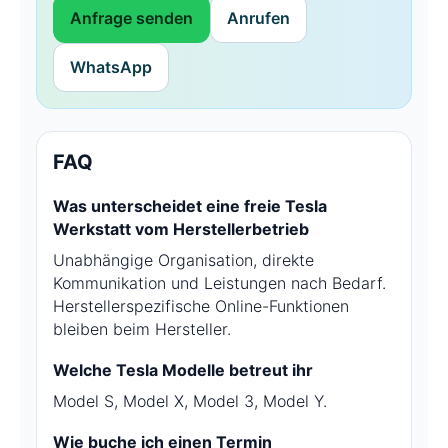
Anfrage senden
Anrufen
WhatsApp
FAQ
Was unterscheidet eine freie Tesla
Werkstatt vom Herstellerbetrieb
Unabhängige Organisation, direkte
Kommunikation und Leistungen nach Bedarf.
Herstellerspezifische Online-Funktionen
bleiben beim Hersteller.
Welche Tesla Modelle betreut ihr
Model S, Model X, Model 3, Model Y.
Wie buche ich einen Termin