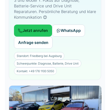
3 und Model Y. Fokus auf Diagnose,
Batterie-Service und Drive Unit
Reparaturen. Persönliche Beratung und klare
Kommunikation 😊
Jetzt anrufen
WhatsApp
Anfrage senden
Standort: Friedberg bei Augsburg
Schwerpunkte: Diagnose, Batterie, Drive Unit
Kontakt: +49 176 1100 5050