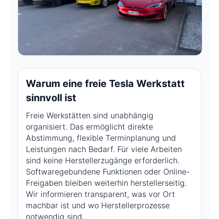
Warum eine freie Tesla Werkstatt
sinnvoll ist
Freie Werkstätten sind unabhängig
organisiert. Das ermöglicht direkte
Abstimmung, flexible Terminplanung und
Leistungen nach Bedarf. Für viele Arbeiten
sind keine Herstellerzugänge erforderlich.
Softwaregebundene Funktionen oder Online-
Freigaben bleiben weiterhin herstellerseitig.
Wir informieren transparent, was vor Ort
machbar ist und wo Herstellerprozesse
notwendig sind.