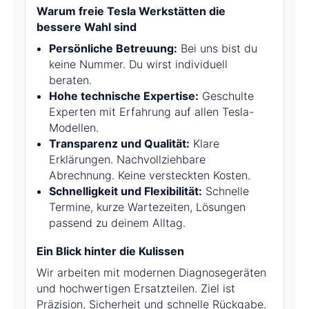
Warum freie Tesla Werkstätten die
bessere Wahl sind
Persönliche Betreuung:
Bei uns bist du
keine Nummer. Du wirst individuell
beraten.
Hohe technische Expertise:
Geschulte
Experten mit Erfahrung auf allen Tesla-
Modellen.
Transparenz und Qualität:
Klare
Erklärungen. Nachvollziehbare
Abrechnung. Keine versteckten Kosten.
Schnelligkeit und Flexibilität:
Schnelle
Termine, kurze Wartezeiten, Lösungen
passend zu deinem Alltag.
Ein Blick hinter die Kulissen
Wir arbeiten mit modernen Diagnosegeräten
und hochwertigen Ersatzteilen. Ziel ist
Präzision, Sicherheit und schnelle Rückgabe.